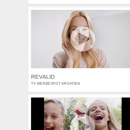
REVALID
TV WERBESPOT KROATIEN