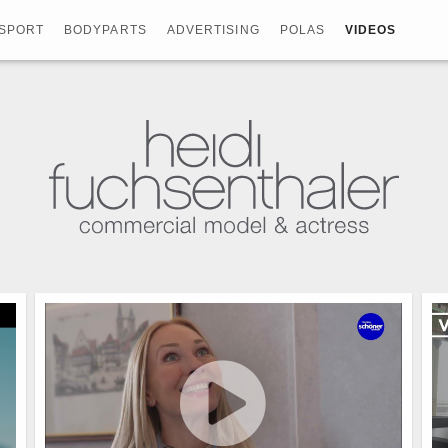
SPORT
BODYPARTS
ADVERTISING
POLAS
VIDEOS