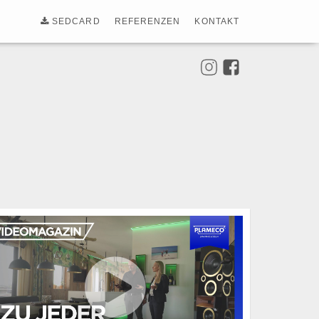
SEDCARD
REFERENZEN
KONTAKT