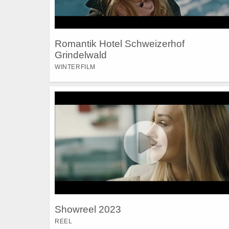
Romantik Hotel Schweizerhof
Grindelwald
WINTERFILM
Showreel 2023
REEL