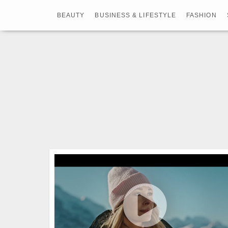
BEAUTY
BUSINESS & LIFESTYLE
FASHION